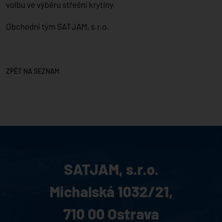
volbu ve výběru střešní krytiny.
Obchodní tým SATJAM, s.r.o.
ZPĚT NA SEZNAM
SATJAM, s.r.o.
Michalská 1032/21,
710 00 Ostrava