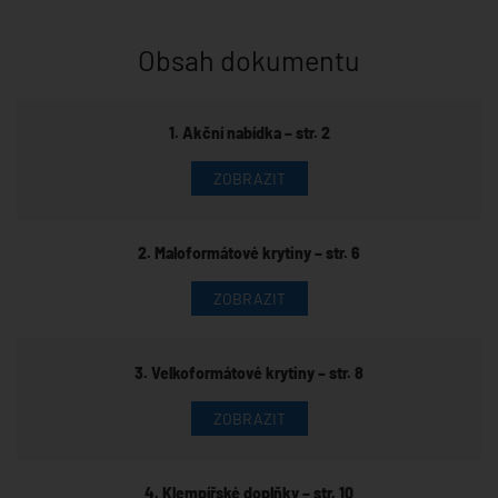
Obsah dokumentu
1. Akční nabídka – str. 2
ZOBRAZIT
2. Maloformátové krytiny – str. 6
ZOBRAZIT
3. Velkoformátové krytiny – str. 8
ZOBRAZIT
4. Klempířské doplňky – str. 10