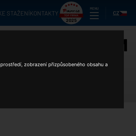
HLEDAT
MENU
KE STAŽENÍ
KONTAKTY
CZ
Blog
U BONUS SATJAM
Registrační záruka
MU CCS BONUS
Ceníky
SK
o prostředí, zobrazení přizpůsobeného obsahu a
O společnosti
Pro projektanty
Kontakty
Trapézové plechy
Benefit