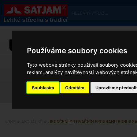
UKONČENÍ MOTI
Používáme soubory cookies
A INFORMACE
Tyto webové stránky používají soubory cookies 
reklam, analýzy návštěvnosti webových stránek 
Souhlasím
Odmítám
Upravit mé předvol
HOME
AKTUÁLNĚ
UKONČENÍ MOTIVAČNÍM PROGRAMU BONUS SA