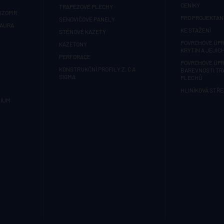
CENÍKY
TRAPÉZOVÉ PLECHY
IZOPIR
PRO PROJEKTAN
SENDVIČOVÉ PANELY
 AURA
KE STAŽENÍ
STĚNOVÉ KAZETY
POVRCHOVÉ ÚPR
KAZETONY
KRYTIN A JEJIC
PERFORACE
POVRCHOVÉ ÚPR
KONSTRUKČNÍ PROFILY Z, C A
BAREVNOSTI T
SIGMA
PLECHŮ
HLINÍKOVÁ STŘE
MIUM