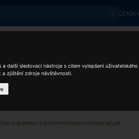
CENÍK
Aktuálně
VAČNÍM PROGRAM
Produkty
 O NOVÉM PROGRA
Jak ušetřit?
a další sledovací nástroje s cílem vylepšení uživatelskéh
Akční nabídka
a zjištění zdroje návštěvnosti.
SATJAM
Reference
by
Ke stažení
Webináře
Satjam Bonus
TJAM A INFORMACE O NOVÉM PROGRAMU CCS BONUS SATJAM