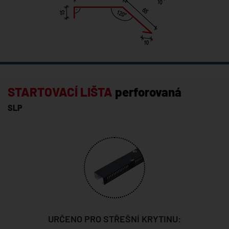
STARTOVACÍ LIŠTA
perforovaná
SLP
URČENO PRO STŘEŠNÍ KRYTINU: