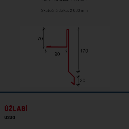
Skutečná délka: 2 000 mm
ÚŽLABÍ
U230