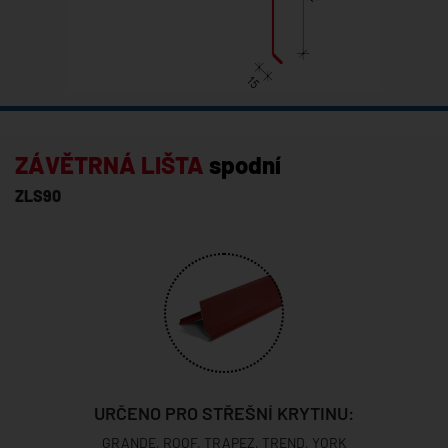
ZÁVĚTRNÁ LIŠTA
spodní
ZLS90
URČENO PRO STŘEŠNÍ KRYTINU:
GRANDE, ROOF, TRAPEZ, TREND, YORK