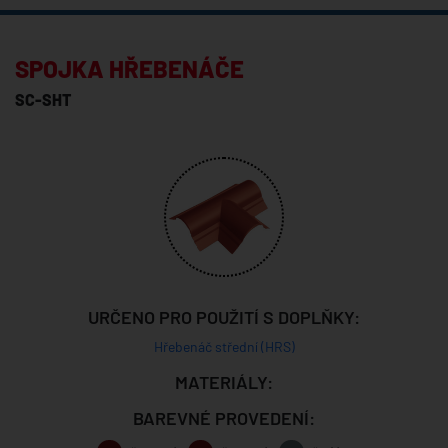
SPOJKA HŘEBENÁČE
SC-SHT
URČENO PRO POUŽITÍ S DOPLŇKY:
Hřebenáč střední (HRS)
MATERIÁLY:
BAREVNÉ PROVEDENÍ: