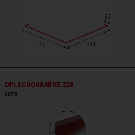
OPLECHOVÁNÍ KE ZDI
OZ313