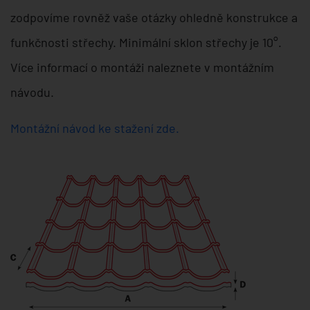
zodpovíme rovněž vaše otázky ohledně konstrukce a
funkčnosti střechy. Minimální sklon střechy je 10°.
Více informací o montáži naleznete v montážním
návodu.
Montážní návod ke stažení zde.