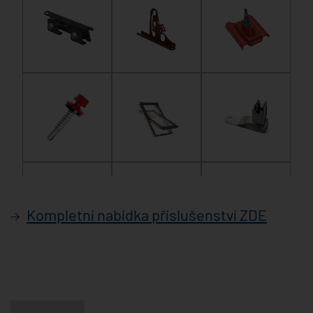
Kompletní nabídka příslušenství ZDE