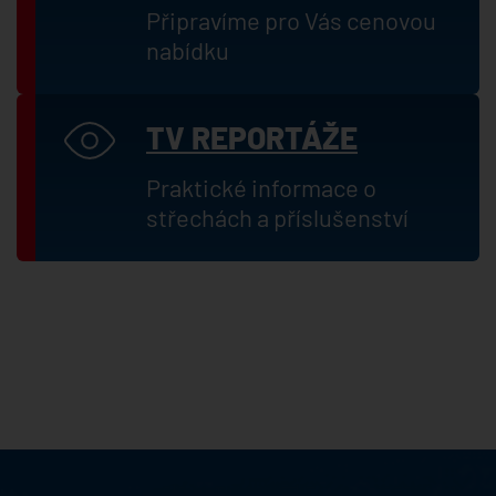
Připravíme pro Vás cenovou
nabídku
TV REPORTÁŽE
Praktické informace o
střechách a příslušenství