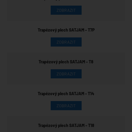
ZOBRAZIT
Trapézový plech SATJAM - T7P
ZOBRAZIT
Trapézový plech SATJAM - T8
ZOBRAZIT
Trapézový plech SATJAM - T14
ZOBRAZIT
Trapézový plech SATJAM - T18