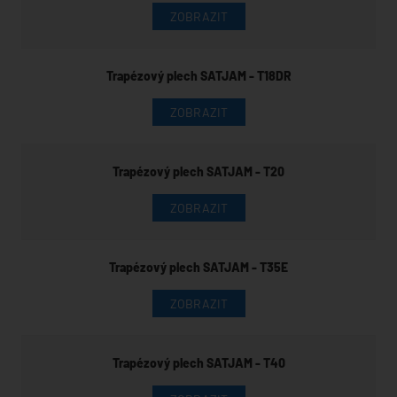
ZOBRAZIT
Trapézový plech SATJAM - T18DR
ZOBRAZIT
Trapézový plech SATJAM - T20
ZOBRAZIT
Trapézový plech SATJAM - T35E
ZOBRAZIT
Trapézový plech SATJAM - T40