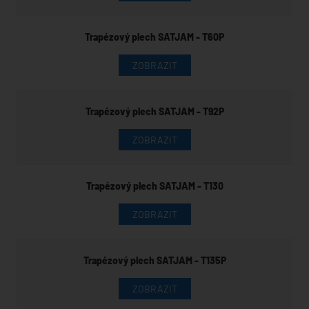
Trapézový plech SATJAM - T60P
ZOBRAZIT
Trapézový plech SATJAM - T92P
ZOBRAZIT
Trapézový plech SATJAM - T130
ZOBRAZIT
Trapézový plech SATJAM - T135P
ZOBRAZIT