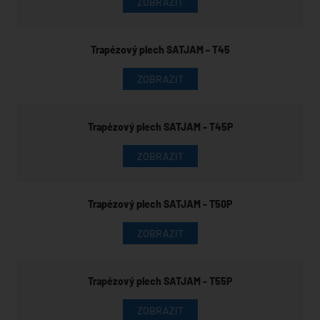
ZOBRAZIT
Trapézový plech SATJAM - T45
ZOBRAZIT
Trapézový plech SATJAM - T45P
ZOBRAZIT
Trapézový plech SATJAM - T50P
ZOBRAZIT
Trapézový plech SATJAM - T55P
ZOBRAZIT