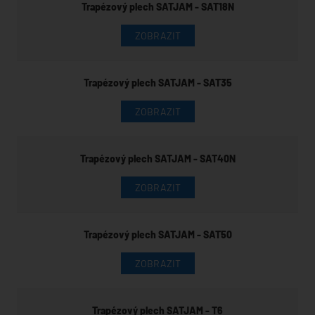
Trapézový plech SATJAM - SAT18N
ZOBRAZIT
Trapézový plech SATJAM - SAT35
ZOBRAZIT
Trapézový plech SATJAM - SAT40N
ZOBRAZIT
Trapézový plech SATJAM - SAT50
ZOBRAZIT
Trapézový plech SATJAM - T6